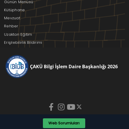
Günün Menüsü
Kütüphane
Mevzuat
Rehber
Uzaktan Eğitim
Erişilebilirlik Bildirimi
ÇAKÜ Bilgi İşlem Daire Başkanlığı 2026
Web Sorumluları