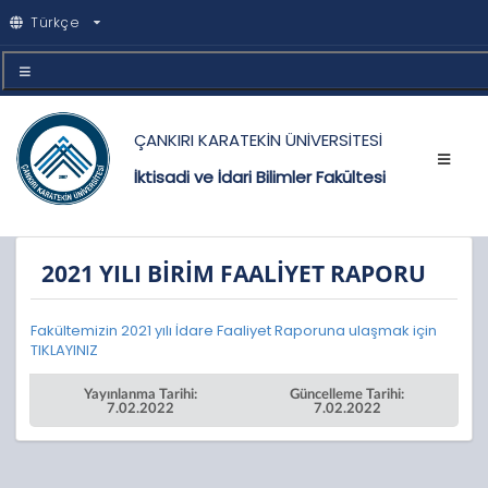
Türkçe
ÇANKIRI KARATEKİN ÜNİVERSİTESİ
İktisadi ve İdari Bilimler Fakültesi
2021 YILI BİRİM FAALİYET RAPORU
Fakültemizin 2021 yılı İdare Faaliyet Raporuna ulaşmak için
TIKLAYINIZ
Yayınlanma Tarihi:
Güncelleme Tarihi:
7.02.2022
7.02.2022