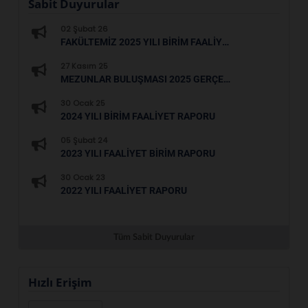
Sabit Duyurular
02 Şubat 26
FAKÜLTEMIZ 2025 YILI BIRIM FAALIYET RAPORU
27 Kasım 25
MEZUNLAR BULUŞMASI 2025 GERÇEKLEŞTIRILDI.
30 Ocak 25
2024 YILI BIRIM FAALIYET RAPORU
05 Şubat 24
2023 YILI FAALİYET BİRİM RAPORU
30 Ocak 23
2022 YILI FAALİYET RAPORU
Tüm Sabit Duyurular
Hızlı Erişim