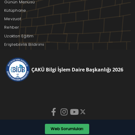
Günün Menüsü
Kütüphane
Mevzuat
Rehber
Uzaktan Eğitim
Erişilebilirlik Bildirimi
ÇAKÜ Bilgi İşlem Daire Başkanlığı 2026
Web Sorumluları