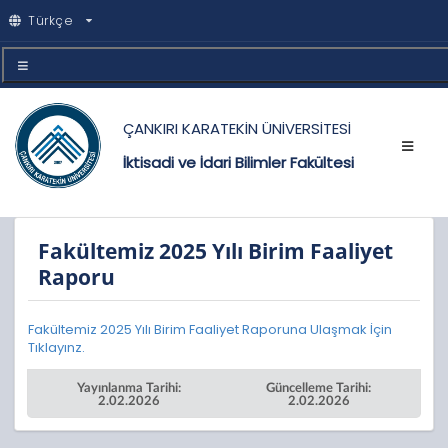
Türkçe
ÇANKIRI KARATEKİN ÜNİVERSİTESİ
İktisadi ve İdari Bilimler Fakültesi
Fakültemiz 2025 Yılı Birim Faaliyet
Raporu
Fakültemiz 2025 Yılı Birim Faaliyet Raporuna Ulaşmak İçin
Tıklayınz.
Yayınlanma Tarihi:
Güncelleme Tarihi:
2.02.2026
2.02.2026