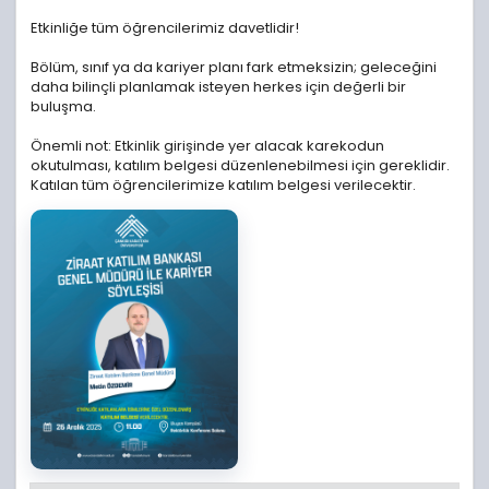
Etkinliğe tüm öğrencilerimiz davetlidir!
Bölüm, sınıf ya da kariyer planı fark etmeksizin; geleceğini
daha bilinçli planlamak isteyen herkes için değerli bir
buluşma.
Önemli not: Etkinlik girişinde yer alacak karekodun
okutulması, katılım belgesi düzenlenebilmesi için gereklidir.
Katılan tüm öğrencilerimize katılım belgesi verilecektir.