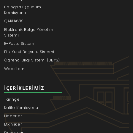
Bologna Eşgüdüm
Komisyonu
ÇAKÜAVİS
Elektronik Belge Yönetim
Sistemi
E-Posta Sistemi
Etik Kurul Başvuru Sistemi
Öğrenci Bilgi Sistemi (UBYS)
Websitem
İÇERIKLERIMIZ
Tarihçe
Kalite Komisyonu
Haberler
Etkinlikler
Duyurular