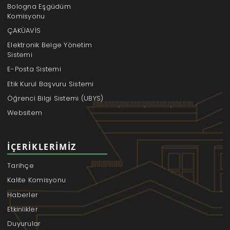
Bologna Eşgüdüm
Komisyonu
ÇAKÜAVİS
Elektronik Belge Yönetim
Sistemi
E-Posta Sistemi
Etik Kurul Başvuru Sistemi
Öğrenci Bilgi Sistemi (UBYS)
Websitem
İÇERIKLERIMIZ
Tarihçe
Kalite Komisyonu
Haberler
Etkinlikler
Duyurular